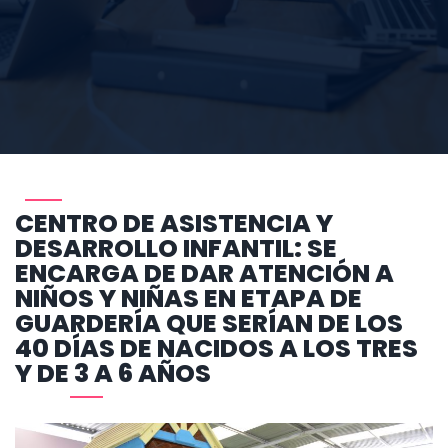
CENTRO DE ASISTENCIA Y
DESARROLLO INFANTIL: SE
ENCARGA DE DAR ATENCIÓN A
NIÑOS Y NIÑAS EN ETAPA DE
GUARDERÍA QUE SERÍAN DE LOS
40 DÍAS DE NACIDOS A LOS TRES
Y DE 3 A 6 AÑOS