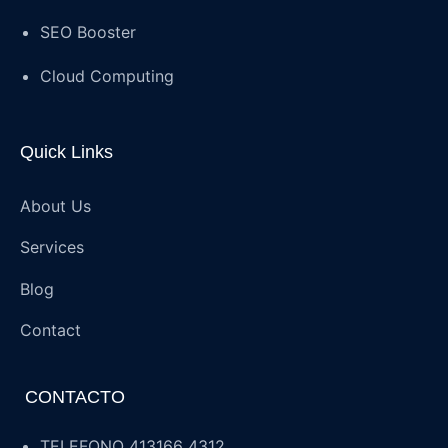
SEO Booster
Cloud Computing
Quick Links
About Us
Services
Blog
Contact
CONTACTO
TELEFONO 413166 4312